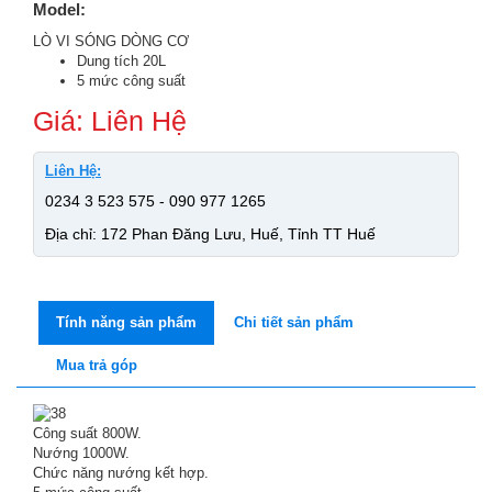
Model:
LÒ VI SÓNG DÒNG CƠ
Dung tích 20L
5 mức công suất
Giá: Liên Hệ
Liên Hệ:
0234 3 523 575 - 090 977 1265
Địa chỉ: 172 Phan Đăng Lưu, Huế, Tỉnh TT Huế
Tính năng sản phẩm
Chi tiết sản phẩm
Mua trả góp
Công suất 800W.
Nướng 1000W.
Chức năng nướng kết hợp.