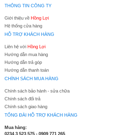
THÔNG TIN CÔNG TY
Giới thiệu về
Hồng Lợi
Hệ thống cửa hàng
HỖ TRỢ KHÁCH HÀNG
Liên hệ với
Hồng Lợi
Hướng dẫn mua hàng
Hướng dẫn trả góp
Hướng dẫn thanh toán
CHÍNH SÁCH MUA HÀNG
Chính sách bảo hành - sửa chữa
Chính sách đổi trả
Chính sách giao hàng
TỔNG ĐÀI HỖ TRỢ KHÁCH HÀNG
Mua hàng:
0234 3 523 575 - 0909 771 265