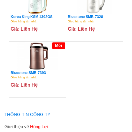
Korea King KSM 1302GS
Bluestone SMB-7328
Giao hàng tận nhà
Giao hàng tận nhà
Giá: Liên Hệ
Giá: Liên Hệ
Mới
Bluestone SMB-7393
Giao hàng tận nhà
Giá: Liên Hệ
THÔNG TIN CÔNG TY
Giới thiệu về
Hồng Lợi