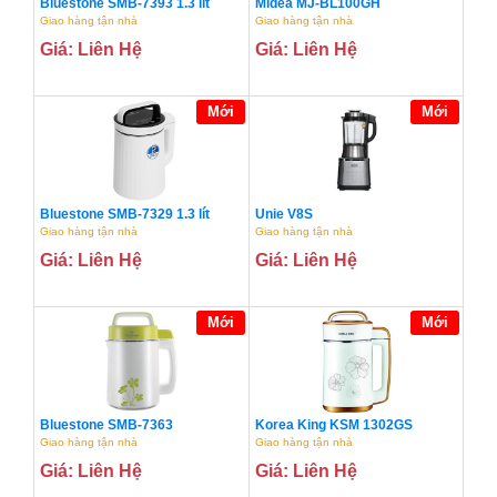
Bluestone SMB-7393 1.3 lít
Midea MJ-BL100GH
Giao hàng tận nhà
Giao hàng tận nhà
Giá: Liên Hệ
Giá: Liên Hệ
Mới
Mới
Bluestone SMB-7329 1.3 lít
Unie V8S
Giao hàng tận nhà
Giao hàng tận nhà
Giá: Liên Hệ
Giá: Liên Hệ
Mới
Mới
Bluestone SMB-7363
Korea King KSM 1302GS
Giao hàng tận nhà
Giao hàng tận nhà
Giá: Liên Hệ
Giá: Liên Hệ