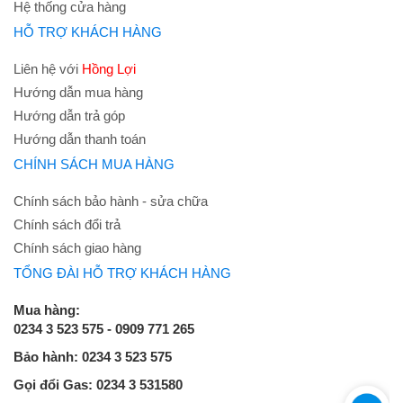
Hệ thống cửa hàng
HỖ TRỢ KHÁCH HÀNG
Liên hệ với
Hồng Lợi
Hướng dẫn mua hàng
Hướng dẫn trả góp
Hướng dẫn thanh toán
CHÍNH SÁCH MUA HÀNG
Chính sách bảo hành - sửa chữa
Chính sách đổi trả
Chính sách giao hàng
TỔNG ĐÀI HỖ TRỢ KHÁCH HÀNG
Mua hàng:
0234 3 523 575 - 0909 771 265
Bảo hành: 0234 3 523 575
Gọi đổi Gas: 0234 3 531580