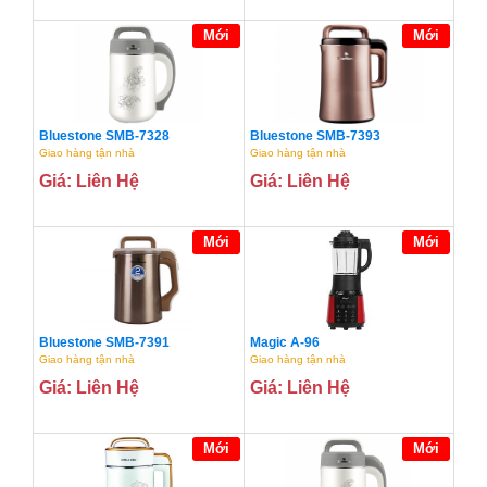
Mới
Mới
Bluestone SMB-7328
Bluestone SMB-7393
Giao hàng tận nhà
Giao hàng tận nhà
Giá: Liên Hệ
Giá: Liên Hệ
Mới
Mới
Bluestone SMB-7391
Magic A-96
Giao hàng tận nhà
Giao hàng tận nhà
Giá: Liên Hệ
Giá: Liên Hệ
Mới
Mới