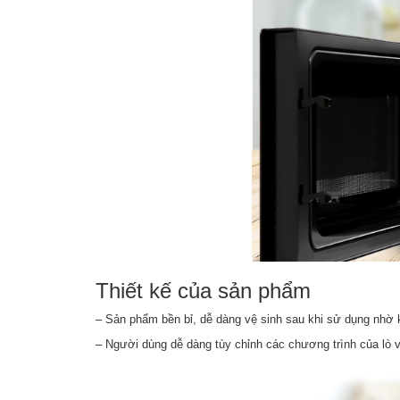
Thiết kế của sản phẩm
– Sản phẩm bền bỉ, dễ dàng vệ sinh sau khi sử dụng nhờ 
– Người dùng dễ dàng tùy chỉnh các chương trình của lò v