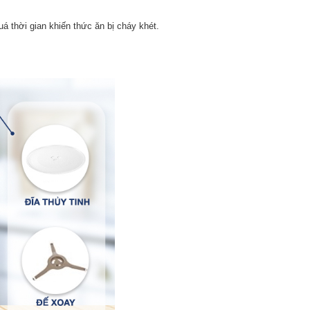
uá thời gian khiến thức ăn bị cháy khét.