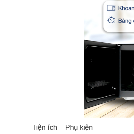
Tiện ích – Phụ kiện