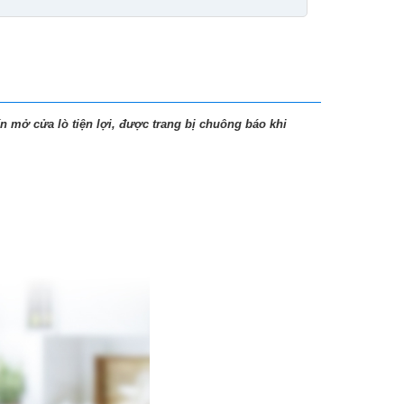
ấn mở cửa lò tiện lợi, được trang bị chuông báo khi