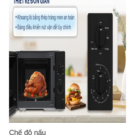
Chế độ nấu