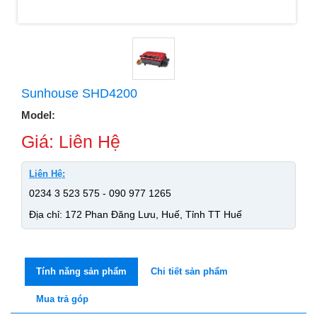
Sunhouse SHD4200
Model:
Giá: Liên Hệ
Liên Hệ:
0234 3 523 575 - 090 977 1265
Địa chỉ: 172 Phan Đăng Lưu, Huế, Tỉnh TT Huế
Tính năng sản phẩm
Chi tiết sản phẩm
Mua trả góp