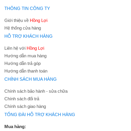
THÔNG TIN CÔNG TY
Giới thiệu về
Hồng Lợi
Hệ thống cửa hàng
HỖ TRỢ KHÁCH HÀNG
Liên hệ với
Hồng Lợi
Hướng dẫn mua hàng
Hướng dẫn trả góp
Hướng dẫn thanh toán
CHÍNH SÁCH MUA HÀNG
Chính sách bảo hành - sửa chữa
Chính sách đổi trả
Chính sách giao hàng
TỔNG ĐÀI HỖ TRỢ KHÁCH HÀNG
Mua hàng: