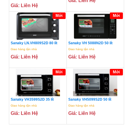
Giá: Liên Hệ
Giá: Liên Hệ
Mới
Mới
Sanaky LN.VH809S2D 80 lít
Sanaky VH 5088N2D 50 lít
Giao hàng tận nhà
Giao hàng tận nhà
Giá: Liên Hệ
Giá: Liên Hệ
Mới
Mới
Sanaky VH3599S2D 35 lít
Sanaky VH5099S2D 50 lít
Giao hàng tận nhà
Giao hàng tận nhà
Giá: Liên Hệ
Giá: Liên Hệ