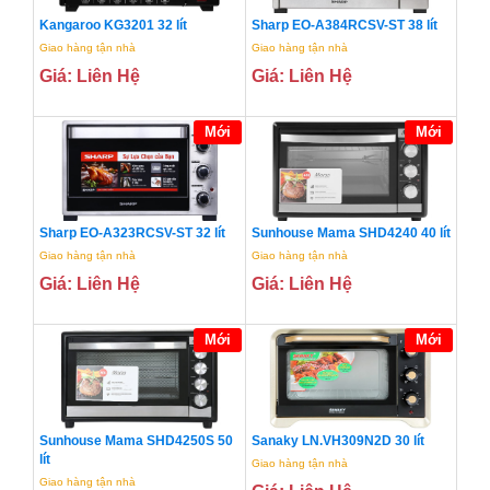
Kangaroo KG3201 32 lít
Sharp EO-A384RCSV-ST 38 lít
Giao hàng tận nhà
Giao hàng tận nhà
Giá: Liên Hệ
Giá: Liên Hệ
Mới
Mới
Sharp EO-A323RCSV-ST 32 lít
Sunhouse Mama SHD4240 40 lít
Giao hàng tận nhà
Giao hàng tận nhà
Giá: Liên Hệ
Giá: Liên Hệ
Mới
Mới
Sunhouse Mama SHD4250S 50
Sanaky LN.VH309N2D 30 lít
lít
Giao hàng tận nhà
Giao hàng tận nhà