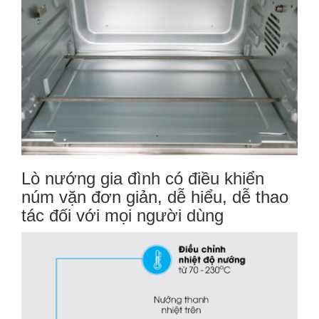
Lò nướng gia đình có điều khiển
núm vặn đơn giản, dễ hiểu, dễ thao
tác đối với mọi người dùng