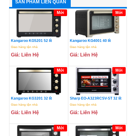
SẢN PHẨM LIÊN QUAN
Mới
Mới
Kangaroo KG5201 52 lít
Kangaroo KG4001 40 lít
Giao hàng tận nhà
Giao hàng tận nhà
Giá: Liên Hệ
Giá: Liên Hệ
Mới
Mới
Kangaroo KG3201 32 lít
Sharp EO-A323RCSV-ST 32 lít
Giao hàng tận nhà
Giao hàng tận nhà
Giá: Liên Hệ
Giá: Liên Hệ
Mới
Mới