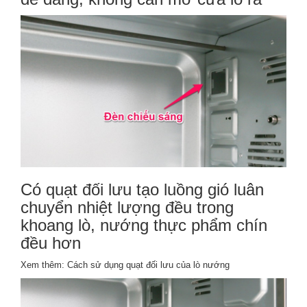
Có
quạt đối lưu
tạo luồng gió luân
chuyển nhiệt lượng đều trong
khoang lò, nướng thực phẩm chín
đều hơn
Xem thêm:
Cách sử dụng quạt đối lưu của lò nướng