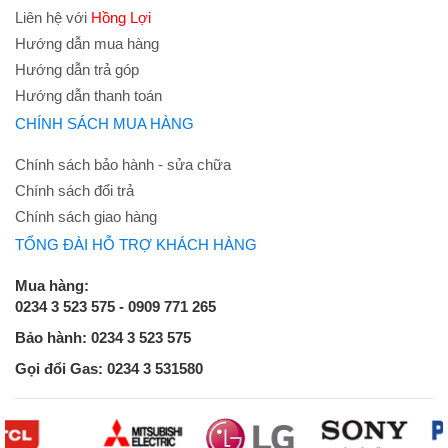
Liên hệ với
Hồng Lợi
Hướng dẫn mua hàng
Hướng dẫn trả góp
Hướng dẫn thanh toán
CHÍNH SÁCH MUA HÀNG
Chính sách bảo hành - sửa chữa
Chính sách đổi trả
Chính sách giao hàng
TỔNG ĐÀI HỖ TRỢ KHÁCH HÀNG
Mua hàng:
0234 3 523 575 - 0909 771 265
Bảo hành: 0234 3 523 575
Gọi đổi Gas: 0234 3 531580