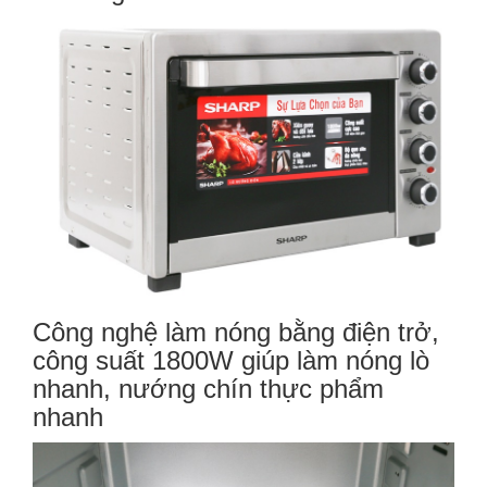
Công nghệ làm nóng bằng điện trở,
công suất 1800W giúp làm nóng lò
nhanh, nướng chín thực phẩm
nhanh