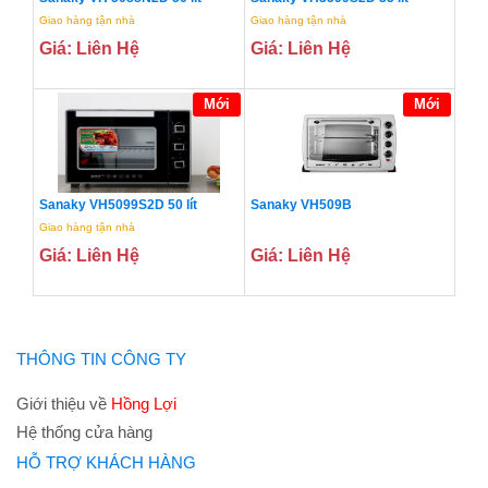
Giao hàng tận nhà
Giao hàng tận nhà
Giá: Liên Hệ
Giá: Liên Hệ
Mới
Mới
Sanaky VH5099S2D 50 lít
Sanaky VH509B
Giao hàng tận nhà
Giá: Liên Hệ
Giá: Liên Hệ
THÔNG TIN CÔNG TY
Giới thiệu về
Hồng Lợi
Hệ thống cửa hàng
HỖ TRỢ KHÁCH HÀNG