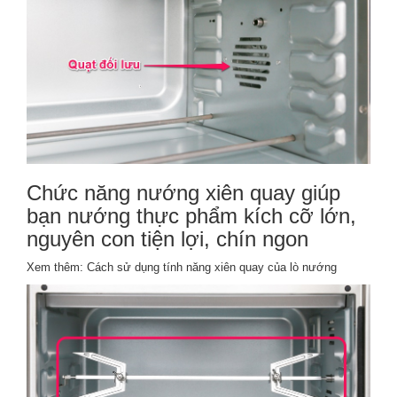
Chức năng
nướng xiên quay
giúp
bạn nướng thực phẩm kích cỡ lớn,
nguyên con tiện lợi, chín ngon
Xem thêm:
Cách sử dụng tính năng xiên quay của lò nướng