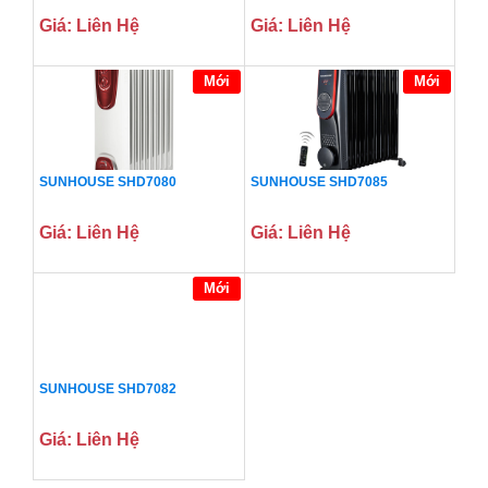
Giá: Liên Hệ
Giá: Liên Hệ
Mới
Mới
SUNHOUSE SHD7080
SUNHOUSE SHD7085
Giá: Liên Hệ
Giá: Liên Hệ
Mới
SUNHOUSE SHD7082
Giá: Liên Hệ