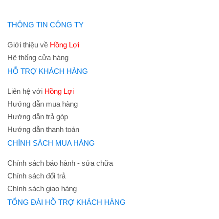
THÔNG TIN CÔNG TY
Giới thiệu về
Hồng Lợi
Hệ thống cửa hàng
HỖ TRỢ KHÁCH HÀNG
Liên hệ với
Hồng Lợi
Hướng dẫn mua hàng
Hướng dẫn trả góp
Hướng dẫn thanh toán
CHÍNH SÁCH MUA HÀNG
Chính sách bảo hành - sửa chữa
Chính sách đổi trả
Chính sách giao hàng
TỔNG ĐÀI HỖ TRỢ KHÁCH HÀNG