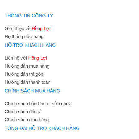
THÔNG TIN CÔNG TY
Giới thiệu về
Hồng Lợi
Hệ thống cửa hàng
HỖ TRỢ KHÁCH HÀNG
Liên hệ với
Hồng Lợi
Hướng dẫn mua hàng
Hướng dẫn trả góp
Hướng dẫn thanh toán
CHÍNH SÁCH MUA HÀNG
Chính sách bảo hành - sửa chữa
Chính sách đổi trả
Chính sách giao hàng
TỔNG ĐÀI HỖ TRỢ KHÁCH HÀNG