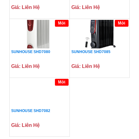
Giá: Liên Hệ
Giá: Liên Hệ
Mới
Mới
SUNHOUSE SHD7080
SUNHOUSE SHD7085
Giá: Liên Hệ
Giá: Liên Hệ
Mới
SUNHOUSE SHD7082
Giá: Liên Hệ