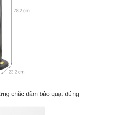
vững chắc đảm bảo quạt đứng