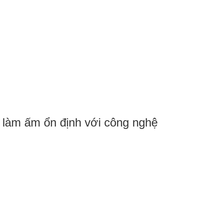
, làm ấm ổn định với công nghệ