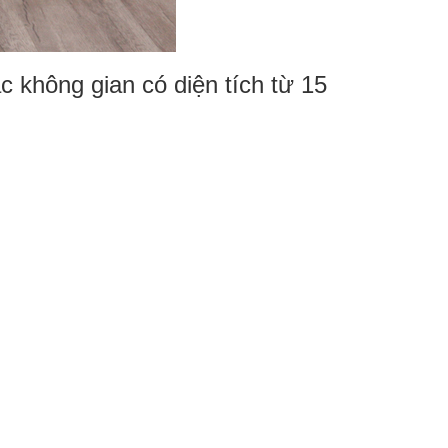
 không gian có diện tích từ 15