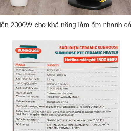
 đến 2000W cho khả năng làm ấm nhanh các