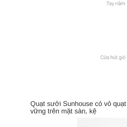
Quạt sưởi Sunhouse có vỏ quạt
vững trên mặt sàn, kệ