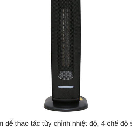
 dễ thao tác tùy chỉnh nhiệt độ, 4 chế độ 