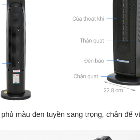
 phủ màu đen tuyền sang trọng, chân đế 