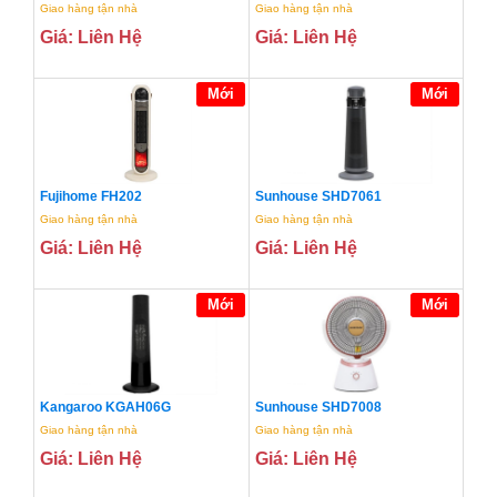
Giao hàng tận nhà
Giao hàng tận nhà
Giá: Liên Hệ
Giá: Liên Hệ
Mới
Mới
Fujihome FH202
Sunhouse SHD7061
Giao hàng tận nhà
Giao hàng tận nhà
Giá: Liên Hệ
Giá: Liên Hệ
Mới
Mới
Kangaroo KGAH06G
Sunhouse SHD7008
Giao hàng tận nhà
Giao hàng tận nhà
Giá: Liên Hệ
Giá: Liên Hệ