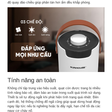
độ quay đảo chiều giúp phân tán hơi ấm đều khắp phòng.
Tính năng an toàn
Không chỉ tập trung vào hiệu suất, quạt còn được trang bị nhiều
tính năng bảo vệ, đảm bảo an toàn trong suốt quá trình sử dụng.
Thiết bị sẽ tự động ngắt khi phát hiện tình trạng quá nhiệt. Bên
cạnh đó, hệ thống chống đổ ngã cũng giúp quạt dừng hoạt động
ngay lập tức nếu bị nghiêng hoặc bị đẩy ngã, hạn chế tối đa các
nguy cơ cháy nổ.