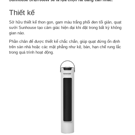
Thiết kế
Sở hữu thiết kế thon gọn, gam màu trắng phối đen tối giản,
quạt
sưởi Sunhouse
tạo cảm giác hiện đại khi đặt trong bất kỳ không
gian nào.
Phần chân đế được thiết kế chắc chắn, giúp quạt đứng ổn định
trên sàn nhà hoặc các mặt phẳng như kệ, bàn, hạn chế rung lắc
trong quá trình hoạt động.