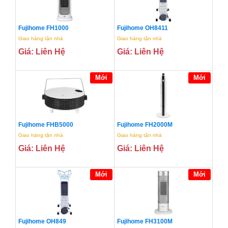
Fujihome FH1000
Fujihome OH8411
Giao hàng tận nhà
Giao hàng tận nhà
Giá: Liên Hệ
Giá: Liên Hệ
Mới
Mới
Fujihome FHB5000
Fujihome FH2000M
Giao hàng tận nhà
Giao hàng tận nhà
Giá: Liên Hệ
Giá: Liên Hệ
Mới
Mới
Fujihome OH849
Fujihome FH3100M