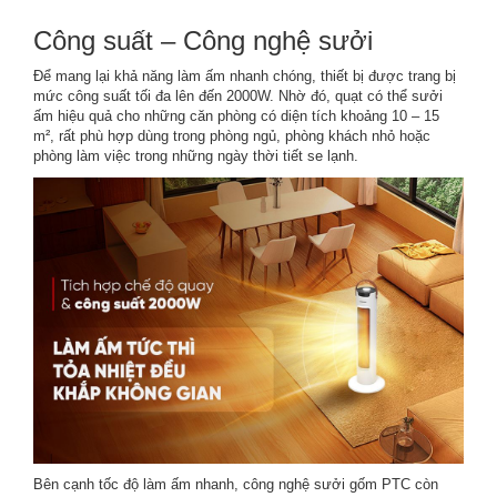
Công suất – Công nghệ sưởi
Để mang lại khả năng làm ấm nhanh chóng, thiết bị được trang bị
mức công suất tối đa lên đến 2000W. Nhờ đó, quạt có thể sưởi
ấm hiệu quả cho những căn phòng có diện tích khoảng 10 – 15
m², rất phù hợp dùng trong phòng ngủ, phòng khách nhỏ hoặc
phòng làm việc trong những ngày thời tiết se lạnh.
Bên cạnh tốc độ làm ấm nhanh, công nghệ sưởi gốm PTC còn