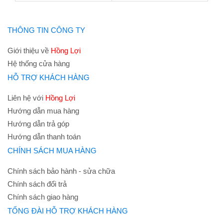
THÔNG TIN CÔNG TY
Giới thiệu về
Hồng Lợi
Hệ thống cửa hàng
HỖ TRỢ KHÁCH HÀNG
Liên hệ với
Hồng Lợi
Hướng dẫn mua hàng
Hướng dẫn trả góp
Hướng dẫn thanh toán
CHÍNH SÁCH MUA HÀNG
Chính sách bảo hành - sửa chữa
Chính sách đổi trả
Chính sách giao hàng
TỔNG ĐÀI HỖ TRỢ KHÁCH HÀNG