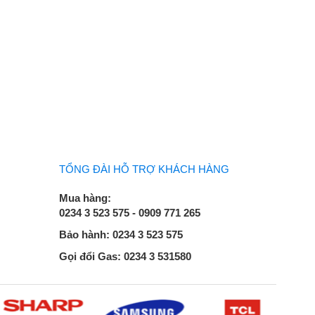
TỔNG ĐÀI HỖ TRỢ KHÁCH HÀNG
Mua hàng:
0234 3 523 575 - 0909 771 265
Bảo hành: 0234 3 523 575
Gọi đổi Gas: 0234 3 531580