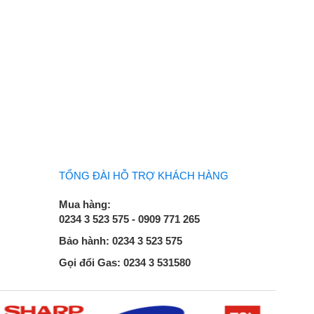
TỔNG ĐÀI HỖ TRỢ KHÁCH HÀNG
Mua hàng:
0234 3 523 575 - 0909 771 265
Bảo hành: 0234 3 523 575
Gọi đổi Gas: 0234 3 531580