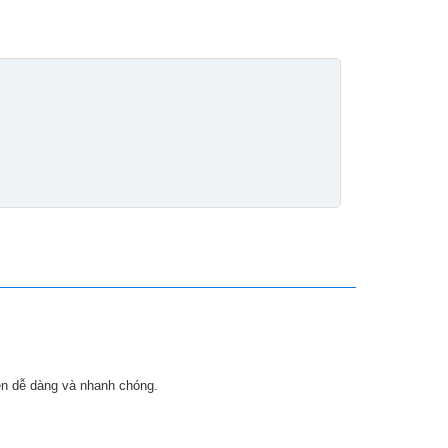
nên dễ dàng và nhanh chóng.