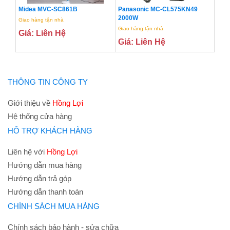
Midea MVC-SC861B
Panasonic MC-CL575KN49
2000W
Giao hàng tận nhà
Giao hàng tận nhà
Giá: Liên Hệ
Giá: Liên Hệ
THÔNG TIN CÔNG TY
Giới thiệu về
Hồng Lợi
Hệ thống cửa hàng
HỖ TRỢ KHÁCH HÀNG
Liên hệ với
Hồng Lợi
Hướng dẫn mua hàng
Hướng dẫn trả góp
Hướng dẫn thanh toán
CHÍNH SÁCH MUA HÀNG
Chính sách bảo hành - sửa chữa