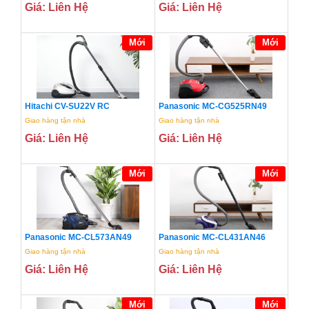
Giá: Liên Hệ
Giá: Liên Hệ
Mới
Mới
Hitachi CV-SU22V RC
Panasonic MC-CG525RN49
Giao hàng tận nhà
Giao hàng tận nhà
Giá: Liên Hệ
Giá: Liên Hệ
Mới
Mới
Panasonic MC-CL573AN49
Panasonic MC-CL431AN46
Giao hàng tận nhà
Giao hàng tận nhà
Giá: Liên Hệ
Giá: Liên Hệ
Mới
Mới