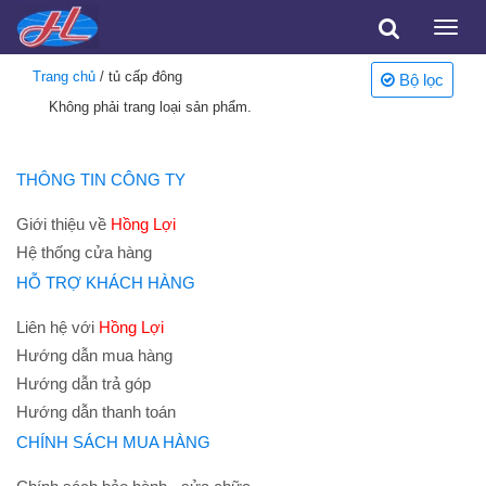
Toggle
naviga
Trang chủ
/ tủ cấp đông
Bộ lọc
Không phải trang loại sản phẩm.
THÔNG TIN CÔNG TY
Giới thiệu về
Hồng Lợi
Hệ thống cửa hàng
HỖ TRỢ KHÁCH HÀNG
Liên hệ với
Hồng Lợi
Hướng dẫn mua hàng
Hướng dẫn trả góp
Hướng dẫn thanh toán
CHÍNH SÁCH MUA HÀNG