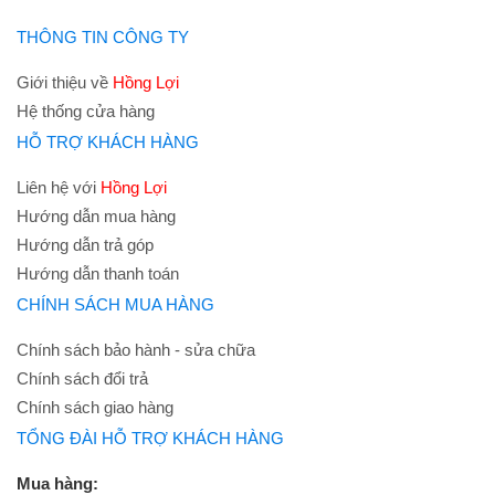
THÔNG TIN CÔNG TY
Giới thiệu về
Hồng Lợi
Hệ thống cửa hàng
HỖ TRỢ KHÁCH HÀNG
Liên hệ với
Hồng Lợi
Hướng dẫn mua hàng
Hướng dẫn trả góp
Hướng dẫn thanh toán
CHÍNH SÁCH MUA HÀNG
Chính sách bảo hành - sửa chữa
Chính sách đổi trả
Chính sách giao hàng
TỔNG ĐÀI HỖ TRỢ KHÁCH HÀNG
Mua hàng: