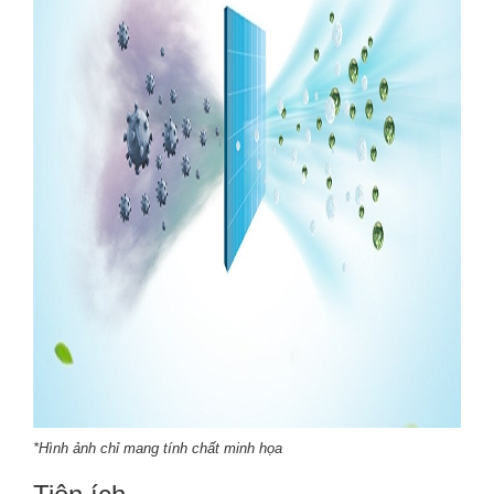
*Hình ảnh chỉ mang tính chất minh họa