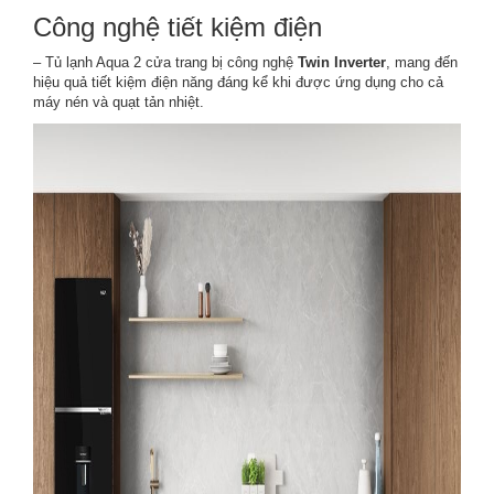
Công nghệ tiết kiệm điện
– Tủ lạnh Aqua 2 cửa trang bị công nghệ
Twin Inverter
, mang đến
hiệu quả tiết kiệm điện năng đáng kể khi được ứng dụng cho cả
máy nén và quạt tản nhiệt.