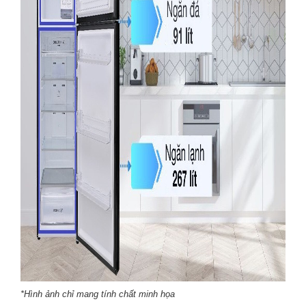
*Hình ảnh chỉ mang tính chất minh họa