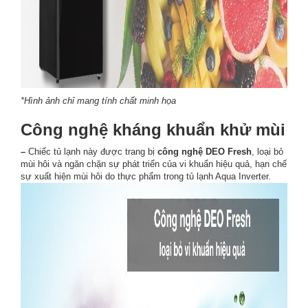
*Hình ảnh chỉ mang tính chất minh họa
Công nghệ kháng khuẩn khử mùi
–
Chiếc tủ lạnh này được trang bị
công nghệ DEO Fresh
, loại bỏ
mùi hôi và ngăn chặn sự phát triển của vi khuẩn hiệu quả, hạn chế
sự xuất hiện mùi hôi do thực phẩm trong tủ lạnh Aqua Inverter.