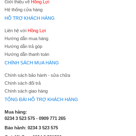
Giới thiệu về
Hồng Lợi
Hệ thống cửa hàng
HỖ TRỢ KHÁCH HÀNG
Liên hệ với
Hồng Lợi
Hướng dẫn mua hàng
Hướng dẫn trả góp
Hướng dẫn thanh toán
CHÍNH SÁCH MUA HÀNG
Chính sách bảo hành - sửa chữa
Chính sách đổi trả
Chính sách giao hàng
TỔNG ĐÀI HỖ TRỢ KHÁCH HÀNG
Mua hàng:
0234 3 523 575 - 0909 771 265
Bảo hành: 0234 3 523 575