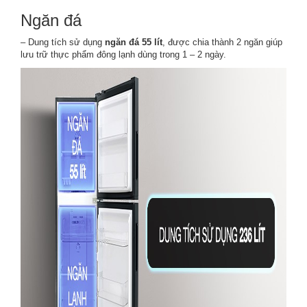
Ngăn đá
– Dung tích sử dụng
ngăn đá 55 lít
, được chia thành 2 ngăn giúp
lưu trữ thực phẩm đông lạnh dùng trong 1 – 2 ngày.