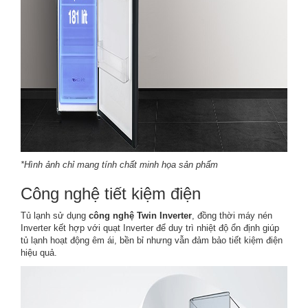
*Hình ảnh chỉ mang tính chất minh họa sản phẩm
Công nghệ tiết kiệm điện
Tủ lạnh sử dụng
công nghệ Twin Inverter
, đồng thời máy nén
Inverter kết hợp với quạt Inverter để duy trì nhiệt độ ổn định giúp
tủ lạnh hoạt động êm ái, bền bỉ nhưng vẫn đảm bảo tiết kiệm điện
hiệu quả.