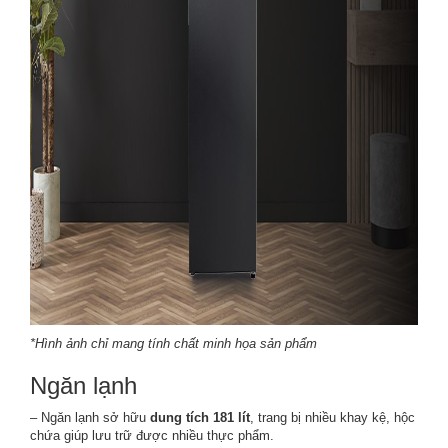
*Hình ảnh chỉ mang tính chất minh họa sản phẩm
Ngăn lạnh
– Ngăn lạnh sở hữu
dung tích 181 lít
, trang bị nhiều khay kệ, hộc
chứa giúp lưu trữ được nhiều thực phẩm.