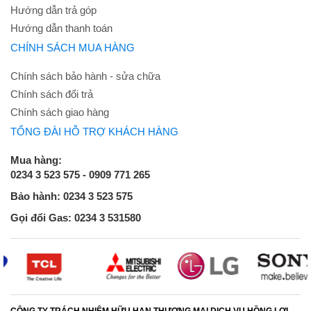
Hướng dẫn trả góp
Hướng dẫn thanh toán
CHÍNH SÁCH MUA HÀNG
Chính sách bảo hành - sửa chữa
Chính sách đổi trả
Chính sách giao hàng
TỔNG ĐÀI HỖ TRỢ KHÁCH HÀNG
Mua hàng:
0234 3 523 575 - 0909 771 265
Bảo hành: 0234 3 523 575
Gọi đổi Gas: 0234 3 531580