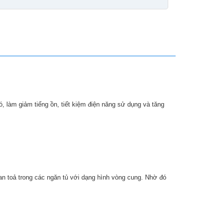
 làm giảm tiếng ồn, tiết kiệm điện năng sử dụng và tăng
n toả trong các ngăn tủ với dạng hình vòng cung. Nhờ đó