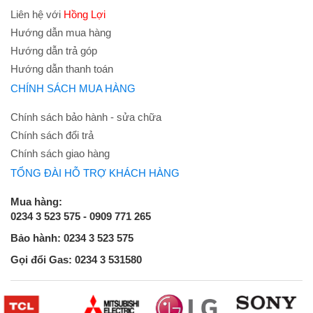
Liên hệ với
Hồng Lợi
Hướng dẫn mua hàng
Hướng dẫn trả góp
Hướng dẫn thanh toán
CHÍNH SÁCH MUA HÀNG
Chính sách bảo hành - sửa chữa
Chính sách đổi trả
Chính sách giao hàng
TỔNG ĐÀI HỖ TRỢ KHÁCH HÀNG
Mua hàng:
0234 3 523 575 - 0909 771 265
Bảo hành: 0234 3 523 575
Gọi đổi Gas: 0234 3 531580