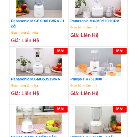
Panasonic MX-EX1001WRA - 1
Panasonic MX-MG53C1CRA
cối
Giao hàng tận nhà
Giao hàng tận nhà
Giá: Liên Hệ
Giá: Liên Hệ
Mới
Mới
Panasonic MX-MG5351WRA
Philips HR7510/00
Giao hàng tận nhà
Giao hàng tận nhà
Giá: Liên Hệ
Giá: Liên Hệ
Mới
Mới