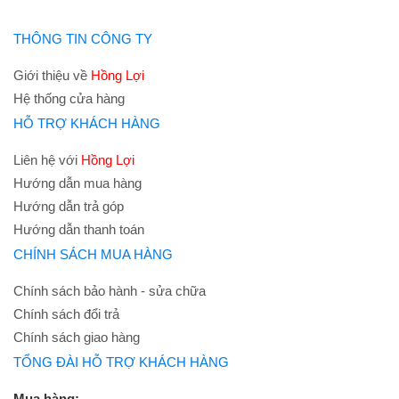
THÔNG TIN CÔNG TY
Giới thiệu về
Hồng Lợi
Hệ thống cửa hàng
HỖ TRỢ KHÁCH HÀNG
Liên hệ với
Hồng Lợi
Hướng dẫn mua hàng
Hướng dẫn trả góp
Hướng dẫn thanh toán
CHÍNH SÁCH MUA HÀNG
Chính sách bảo hành - sửa chữa
Chính sách đổi trả
Chính sách giao hàng
TỔNG ĐÀI HỖ TRỢ KHÁCH HÀNG
Mua hàng: