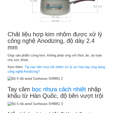
Chất liệu hợp kim nhôm được xử lý
công nghệ Anodizing, độ dày 2.4
mm
Giúp sản phẩm cứng hơn, không phản ứng với thức ăn, an toàn
cho sức khoẻ.
Xem thêm:
Tại sao nên mua nồi nhôm xử lý oxi hóa hay ứng dụng
công nghệ Anodizing?
Tay cầm
bọc nhựa cách nhiệt
nhập
khẩu từ Hàn Quốc, độ bền vượt trội