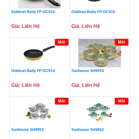
Goldsun Baby FP-GC916
Goldsun Baby FP-GC916
Giá: Liên Hệ
Giá: Liên Hệ
Mới
Mới
Goldsun Baby FP-GC914
Sunhouse SH9954
Giá: Liên Hệ
Giá: Liên Hệ
Mới
Mới
Sunhouse SH9953
Sunhouse SH9952