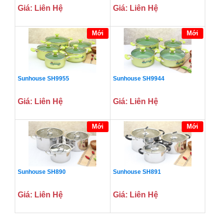
Giá: Liên Hệ
Giá: Liên Hệ
Mới
Mới
Sunhouse SH9955
Sunhouse SH9944
Giá: Liên Hệ
Giá: Liên Hệ
Mới
Mới
Sunhouse SH890
Sunhouse SH891
Giá: Liên Hệ
Giá: Liên Hệ