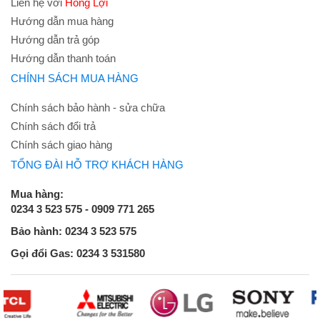
Liên hệ với
Hồng Lợi
Hướng dẫn mua hàng
Hướng dẫn trả góp
Hướng dẫn thanh toán
CHÍNH SÁCH MUA HÀNG
Chính sách bảo hành - sửa chữa
Chính sách đổi trả
Chính sách giao hàng
TỔNG ĐÀI HỖ TRỢ KHÁCH HÀNG
Mua hàng:
0234 3 523 575 - 0909 771 265
Bảo hành: 0234 3 523 575
Gọi đổi Gas: 0234 3 531580