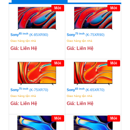
Mới
Mới
85 inch
75 inch
Sony
(K-85XR90)
Sony
(K-75XR90)
Giao hàng tận nhà
Giao hàng tận nhà
Giá: Liên Hệ
Giá: Liên Hệ
Mới
Mới
75 inch
65 inch
Sony
(K-75XR70)
Sony
(K-65XR70)
Giao hàng tận nhà
Giao hàng tận nhà
Giá: Liên Hệ
Giá: Liên Hệ
Mới
Mới