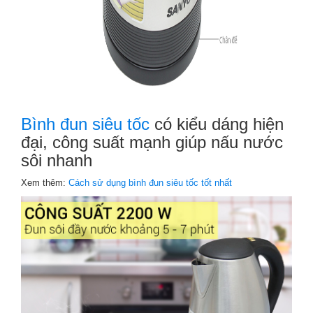
Bình đun siêu tốc
có kiểu dáng hiện
đại, công suất mạnh giúp nấu nước
sôi nhanh
Xem thêm:
Cách sử dụng bình đun siêu tốc tốt nhất