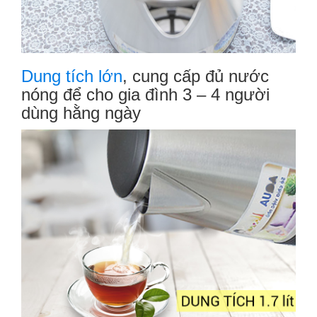
Dung tích lớn
, cung cấp đủ nước
nóng để cho gia đình 3 – 4 người
dùng hằng ngày