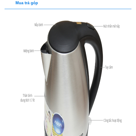
Mua trả góp