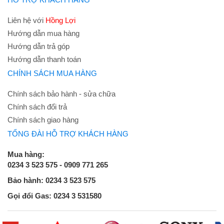
Liên hệ với
Hồng Lợi
Hướng dẫn mua hàng
Hướng dẫn trả góp
Hướng dẫn thanh toán
CHÍNH SÁCH MUA HÀNG
Chính sách bảo hành - sửa chữa
Chính sách đổi trả
Chính sách giao hàng
TỔNG ĐÀI HỖ TRỢ KHÁCH HÀNG
Mua hàng:
0234 3 523 575 - 0909 771 265
Bảo hành: 0234 3 523 575
Gọi đổi Gas: 0234 3 531580