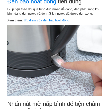
Đèn báo hoạt động
tiện dụng
Giúp bạn theo dõi quá bình đun nước dễ dàng, đèn phát sáng khi
bình đang đun nước và đèn tắt khi nước đã được đun xong.
Xem thêm:
Ưu điểm của đèn báo hoạt động
Nhấn nút mở nắp bình để tiện châm