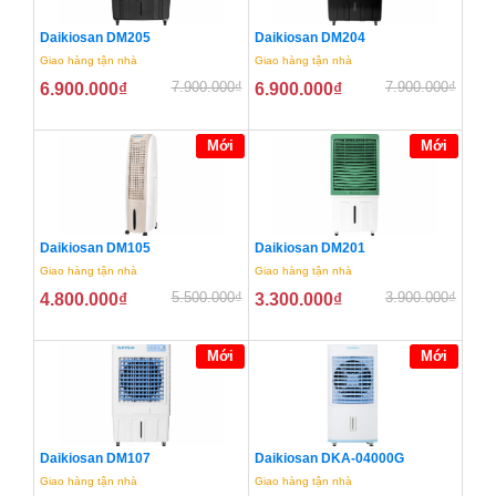
Daikiosan DM205
Daikiosan DM204
Giao hàng tận nhà
Giao hàng tận nhà
7.900.000
₫
7.900.000
₫
6.900.000
₫
6.900.000
₫
Mới
Mới
Daikiosan DM105
Daikiosan DM201
Giao hàng tận nhà
Giao hàng tận nhà
5.500.000
₫
3.900.000
₫
4.800.000
₫
3.300.000
₫
Mới
Mới
Daikiosan DM107
Daikiosan DKA-04000G
Giao hàng tận nhà
Giao hàng tận nhà