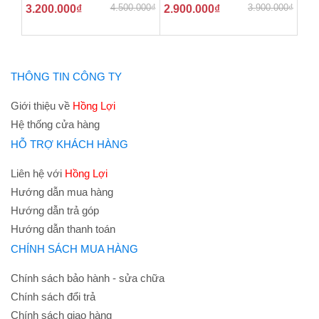
4.500.000
₫
3.900.000
₫
3.200.000
₫
2.900.000
₫
THÔNG TIN CÔNG TY
Giới thiệu về
Hồng Lợi
Hệ thống cửa hàng
HỖ TRỢ KHÁCH HÀNG
Liên hệ với
Hồng Lợi
Hướng dẫn mua hàng
Hướng dẫn trả góp
Hướng dẫn thanh toán
CHÍNH SÁCH MUA HÀNG
Chính sách bảo hành - sửa chữa
Chính sách đổi trả
Chính sách giao hàng