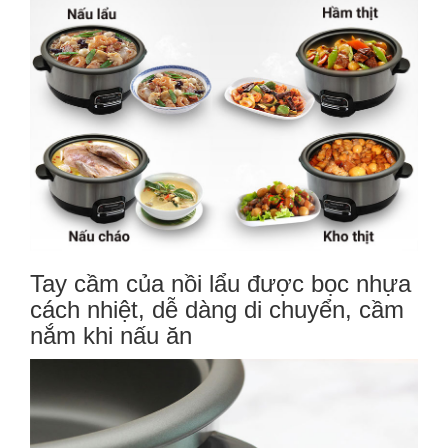
Tay cầm của nồi lẩu được bọc nhựa
cách nhiệt, dễ dàng di chuyển, cầm
nắm khi nấu ăn