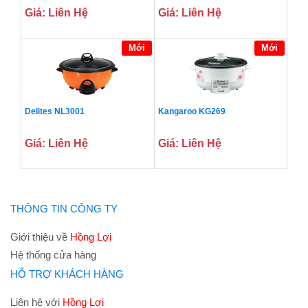
Giá: Liên Hệ
Giá: Liên Hệ
Mới
Mới
Delites NL3001
Kangaroo KG269
Giá: Liên Hệ
Giá: Liên Hệ
THÔNG TIN CÔNG TY
Giới thiệu về
Hồng Lợi
Hệ thống cửa hàng
HỖ TRỢ KHÁCH HÀNG
Liên hệ với
Hồng Lợi