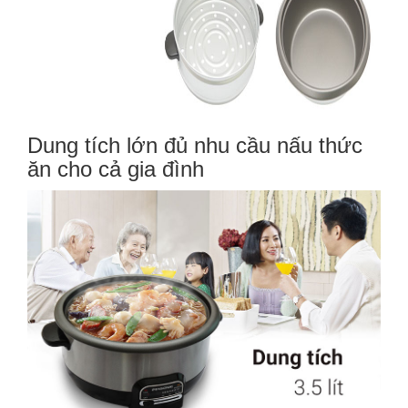
Dung tích lớn đủ nhu cầu nấu thức
ăn cho cả gia đình