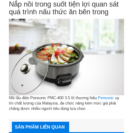
Nắp nồi trong suốt tiện lợi quan sát
quá trình nấu thức ăn bên trong
Nồi lẩu điện Pensonic PMC-400 3.5 lít thương hiệu
Pensonic
uy
tín chất lượng của Malaysia, đa chức năng kèm mức giá phải
chăng được nhiều người tiêu dùng lựa chọn.
SẢN PHẨM LIÊN QUAN