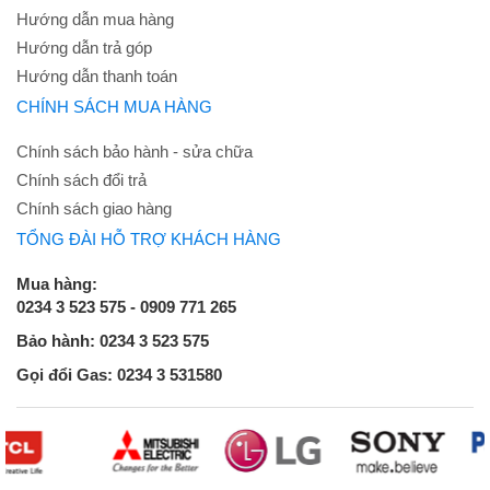
Hướng dẫn mua hàng
Hướng dẫn trả góp
Hướng dẫn thanh toán
CHÍNH SÁCH MUA HÀNG
Chính sách bảo hành - sửa chữa
Chính sách đổi trả
Chính sách giao hàng
TỔNG ĐÀI HỖ TRỢ KHÁCH HÀNG
Mua hàng:
0234 3 523 575 - 0909 771 265
Bảo hành: 0234 3 523 575
Gọi đổi Gas: 0234 3 531580