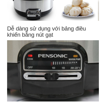
Dễ dàng sử dụng với bảng điều
khiển bằng nút gạt