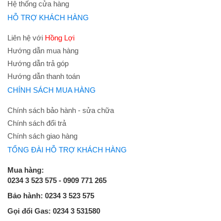
Hệ thống cửa hàng
HỖ TRỢ KHÁCH HÀNG
Liên hệ với
Hồng Lợi
Hướng dẫn mua hàng
Hướng dẫn trả góp
Hướng dẫn thanh toán
CHÍNH SÁCH MUA HÀNG
Chính sách bảo hành - sửa chữa
Chính sách đổi trả
Chính sách giao hàng
TỔNG ĐÀI HỖ TRỢ KHÁCH HÀNG
Mua hàng:
0234 3 523 575 - 0909 771 265
Bảo hành: 0234 3 523 575
Gọi đổi Gas: 0234 3 531580