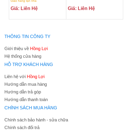
Giao hàng tận nhà
Giá: Liên Hệ
Giá: Liên Hệ
THÔNG TIN CÔNG TY
Giới thiệu về
Hồng Lợi
Hệ thống cửa hàng
HỖ TRỢ KHÁCH HÀNG
Liên hệ với
Hồng Lợi
Hướng dẫn mua hàng
Hướng dẫn trả góp
Hướng dẫn thanh toán
CHÍNH SÁCH MUA HÀNG
Chính sách bảo hành - sửa chữa
Chính sách đổi trả