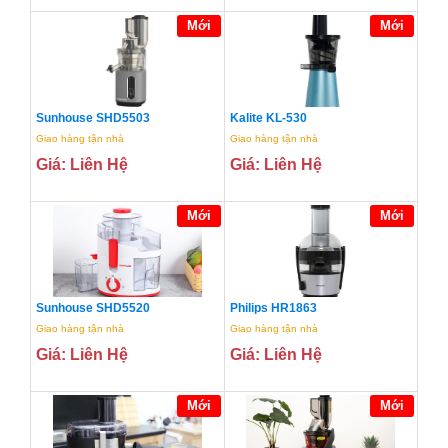
Mới
Mới
Sunhouse SHD5503
Kalite KL-530
Giao hàng tận nhà
Giao hàng tận nhà
Giá: Liên Hệ
Giá: Liên Hệ
Mới
Mới
Sunhouse SHD5520
Philips HR1863
Giao hàng tận nhà
Giao hàng tận nhà
Giá: Liên Hệ
Giá: Liên Hệ
Mới
Mới