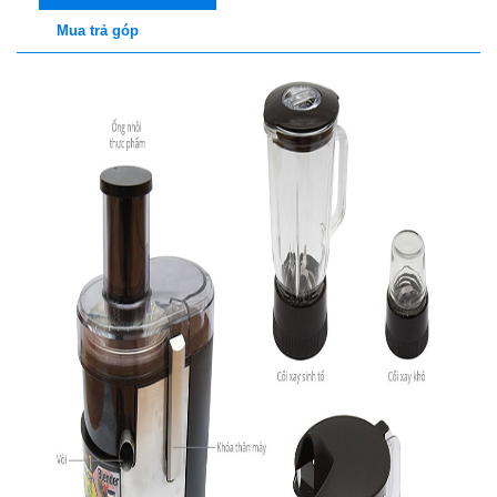
Mua trả góp