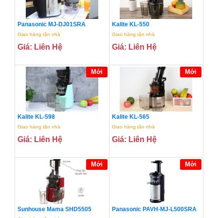
Panasonic MJ-DJ01SRA
Kalite KL-550
Giao hàng tận nhà
Giao hàng tận nhà
Giá: Liên Hệ
Giá: Liên Hệ
Mới
Mới
Kalite KL-598
Kalite KL-565
Giao hàng tận nhà
Giao hàng tận nhà
Giá: Liên Hệ
Giá: Liên Hệ
Mới
Mới
Sunhouse Mama SHD5505
Panasonic PAVH-MJ-L500SRA