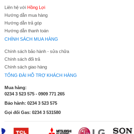
Liên hệ với
Hồng Lợi
Hướng dẫn mua hàng
Hướng dẫn trả góp
Hướng dẫn thanh toán
CHÍNH SÁCH MUA HÀNG
Chính sách bảo hành - sửa chữa
Chính sách đổi trả
Chính sách giao hàng
TỔNG ĐÀI HỖ TRỢ KHÁCH HÀNG
Mua hàng:
0234 3 523 575 - 0909 771 265
Bảo hành: 0234 3 523 575
Gọi đổi Gas: 0234 3 531580