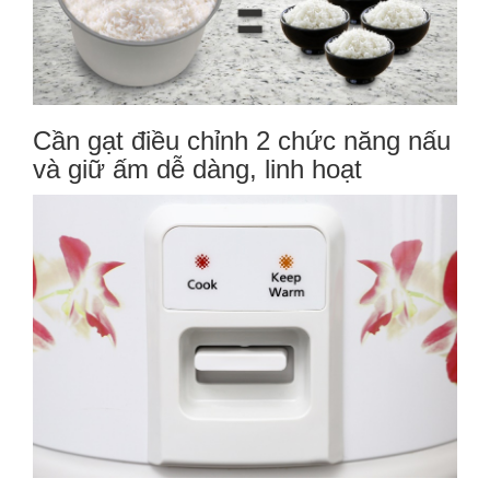
Cần gạt điều chỉnh 2 chức năng nấu
và giữ ấm dễ dàng, linh hoạt