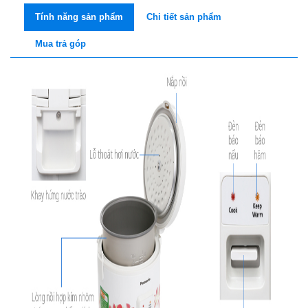
Tính năng sản phẩm
Chi tiết sản phẩm
Mua trả góp