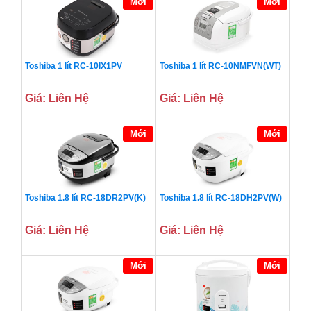
Mới
Mới
Toshiba 1 lít RC-10IX1PV
Toshiba 1 lít RC-10NMFVN(WT)
Giá: Liên Hệ
Giá: Liên Hệ
Mới
Mới
Toshiba 1.8 lít RC-18DR2PV(K)
Toshiba 1.8 lít RC-18DH2PV(W)
Giá: Liên Hệ
Giá: Liên Hệ
Mới
Mới