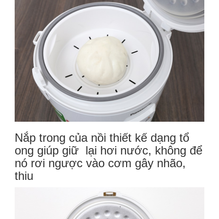
Nắp trong của nồi thiết kế dạng tổ
ong giúp giữ lại hơi nước, không để
nó rơi ngược vào cơm gây nhão,
thiu