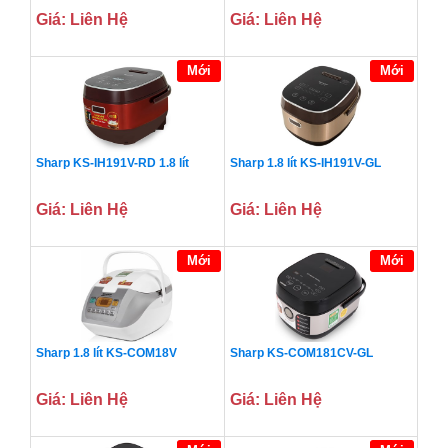
Giá: Liên Hệ
Giá: Liên Hệ
Mới
Mới
Sharp KS-IH191V-RD 1.8 lít
Sharp 1.8 lít KS-IH191V-GL
Giá: Liên Hệ
Giá: Liên Hệ
Mới
Mới
Sharp 1.8 lít KS-COM18V
Sharp KS-COM181CV-GL
Giá: Liên Hệ
Giá: Liên Hệ