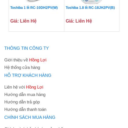
Toshiba 1 lít RC-10DH2PV(W)
Toshiba 1.8 lít RC-18JH2PV(B)
Giá: Liên Hệ
Giá: Liên Hệ
THÔNG TIN CÔNG TY
Giới thiệu về
Hồng Lợi
Hệ thống cửa hàng
HỖ TRỢ KHÁCH HÀNG
Liên hệ với
Hồng Lợi
Hướng dẫn mua hàng
Hướng dẫn trả góp
Hướng dẫn thanh toán
CHÍNH SÁCH MUA HÀNG