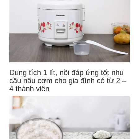
Dung tích 1 lít, nồi đáp ứng tốt nhu
cầu nấu cơm cho gia đình có từ 2 –
4 thành viên