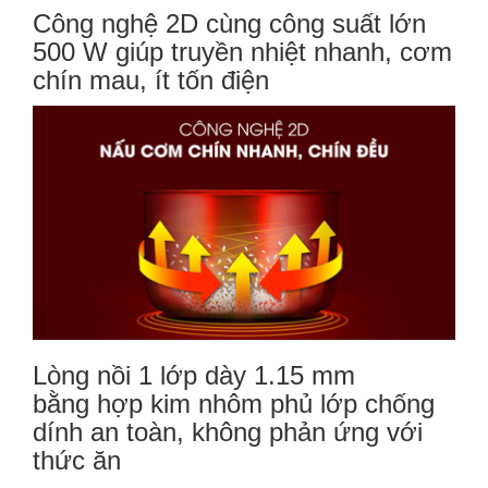
Công nghệ 2D cùng công suất lớn
500 W giúp truyền nhiệt nhanh, cơm
chín mau, ít tốn điện
Lòng nồi 1 lớp dày 1.15 mm
bằng hợp kim nhôm phủ lớp chống
dính an toàn, không phản ứng với
thức ăn