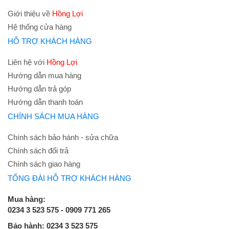
Giới thiệu về
Hồng Lợi
Hệ thống cửa hàng
HỖ TRỢ KHÁCH HÀNG
Liên hệ với
Hồng Lợi
Hướng dẫn mua hàng
Hướng dẫn trả góp
Hướng dẫn thanh toán
CHÍNH SÁCH MUA HÀNG
Chính sách bảo hành - sửa chữa
Chính sách đổi trả
Chính sách giao hàng
TỔNG ĐÀI HỖ TRỢ KHÁCH HÀNG
Mua hàng:
0234 3 523 575 - 0909 771 265
Bảo hành: 0234 3 523 575