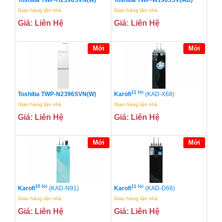
Giao hàng tận nhà
Giao hàng tận nhà
Giá: Liên Hệ
Giá: Liên Hệ
Mới
Mới
11 lõi
Toshiba TWP-N2396SVN(W)
Karofi
(KAD-X68)
Giao hàng tận nhà
Giao hàng tận nhà
Giá: Liên Hệ
Giá: Liên Hệ
Mới
Mới
10 lõi
11 lõi
Karofi
(KAD-N91)
Karofi
(KAD-D66)
Giao hàng tận nhà
Giao hàng tận nhà
Giá: Liên Hệ
Giá: Liên Hệ