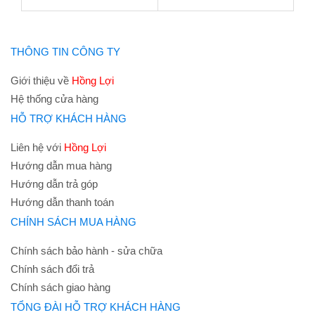
THÔNG TIN CÔNG TY
Giới thiệu về
Hồng Lợi
Hệ thống cửa hàng
HỖ TRỢ KHÁCH HÀNG
Liên hệ với
Hồng Lợi
Hướng dẫn mua hàng
Hướng dẫn trả góp
Hướng dẫn thanh toán
CHÍNH SÁCH MUA HÀNG
Chính sách bảo hành - sửa chữa
Chính sách đổi trả
Chính sách giao hàng
TỔNG ĐÀI HỖ TRỢ KHÁCH HÀNG