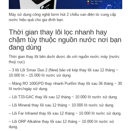
Máy sử dụng công nghệ bơm hút 2 chiều van điện từ cung cấp
nước hiệu quả cho gia đình bạn.
Thời gian thay lõi lọc nhanh hay
chậm tùy thuộc nguồn nước nơi bạn
đang dùng
Thời gian thay lõi bên dưới được đo với nguồn nước máy (nước
thuỷ cục).
– 3 lõi Lõi Smax Duo 2 (New) bảo vệ kép thay lõi sau 12 tháng ~
10.000 lít – 15.000 lít nước sử dụng.
– Màng RO 100GPD thay nhanh Purifim thay lõi sau 36 tháng ~ 30
lít nước/ngày sử dụng.
– Lõi T33-GAC thay lõi sau 12 tháng ~ 10.000 lít nước sử dụng.
– Lõi Mineral thay lõi sau 12 tháng ~ 10.000 lít nước sử dụng.
– Lõi Far Infrared thay lõi sau 12 tháng ~ 10.000 lít nước sử dụng.
– Lõi ORP Alkaline thay lõi sau 12 tháng ~ 10.000 lít nước sử
dụng.