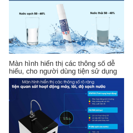
Màn hình hiển thị các thông số dễ
hiểu, cho người dùng tiện sử dụng