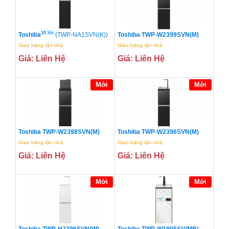
10 lõi
Toshiba
(TWP-NA1SVN(K))
Toshiba TWP-W2399SVN(M)
Giao hàng tận nhà
Giao hàng tận nhà
Giá: Liên Hệ
Giá: Liên Hệ
Mới
Mới
Toshiba TWP-W2398SVN(M)
Toshiba TWP-W2396SVN(M)
Giao hàng tận nhà
Giao hàng tận nhà
Giá: Liên Hệ
Giá: Liên Hệ
Mới
Mới
Toshiba TWP-H2396SVN(W)
Toshiba TWP-W1905SV(MB)