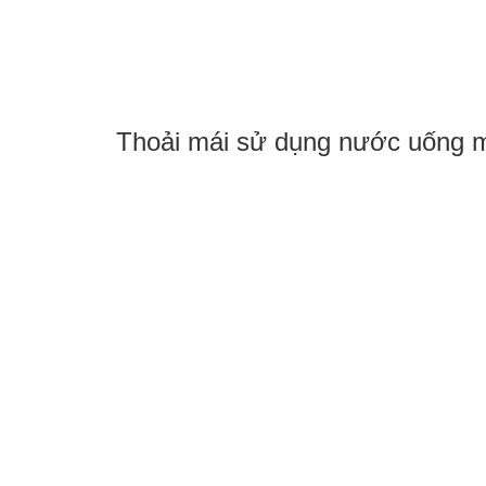
Thoải mái sử dụng nước uống mỗi