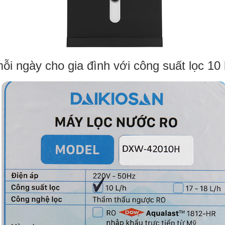
 ngày cho gia đình với công suất lọc 10 lí