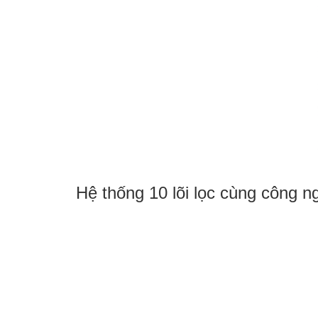
Hệ thống 10 lõi lọc cùng công 