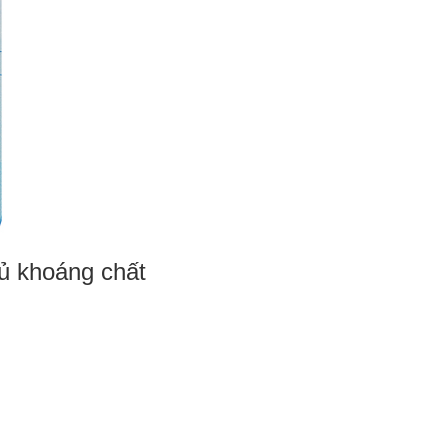
ủ khoáng chất