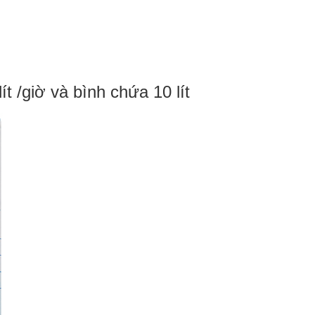
t /giờ và bình chứa 10 lít