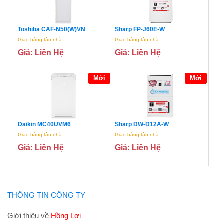
Toshiba CAF-N50(W)VN
Sharp FP-J60E-W
Giao hàng tận nhà
Giao hàng tận nhà
Giá: Liên Hệ
Giá: Liên Hệ
Mới
Mới
Daikin MC40UVM6
Sharp DW-D12A-W
Giao hàng tận nhà
Giao hàng tận nhà
Giá: Liên Hệ
Giá: Liên Hệ
THÔNG TIN CÔNG TY
Giới thiệu về
Hồng Lợi