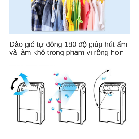
Đảo gió tự động 180 độ giúp hút ẩm
và làm khô trong phạm vi rộng hơn