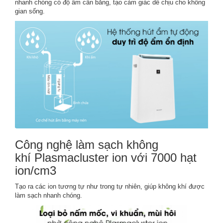
nhanh chóng có độ ẩm cân bằng, tạo cảm giác dễ chịu cho không
gian sống.
Công nghệ làm sạch không
khí Plasmacluster ion với 7000 hạt
ion/cm3
Tạo ra các ion tương tự như trong tự nhiên, giúp không khí được
làm sạch nhanh chóng.