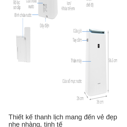
Thiết kế thanh lịch mang đến vẻ đẹp
nhẹ nhàng, tinh tế