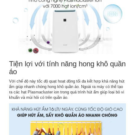
Tiện lợi với tính năng hong khô quần
áo
Với chế độ này tốc độ quạt hoạt động tối đa kết hợp khả năng hút
ẩm giúp nhanh chóng hong khô quần áo. Ngoài ra máy có thể tạo
ra các hạt Plasmacluster ion trong quá trình hút ẩm giúp loại bỏ vi
khuẩn và mùi hôi có trên quần áo.