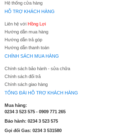
Hệ thống cửa hàng
HỖ TRỢ KHÁCH HÀNG
Liên hệ với
Hồng Lợi
Hướng dẫn mua hàng
Hướng dẫn trả góp
Hướng dẫn thanh toán
CHÍNH SÁCH MUA HÀNG
Chính sách bảo hành - sửa chữa
Chính sách đổi trả
Chính sách giao hàng
TỔNG ĐÀI HỖ TRỢ KHÁCH HÀNG
Mua hàng:
0234 3 523 575 - 0909 771 265
Bảo hành: 0234 3 523 575
Gọi đổi Gas: 0234 3 531580