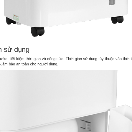
an sử dụng
 nước, tiết kiệm thời gian và công sức. Thời gian sử dụng tùy thuộc vào thời
 đảm bảo an toàn cho người dùng.