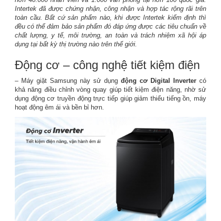
Intertek đã được chứng nhận, công nhận và hợp tác rộng rãi trên
toàn cầu. Bất cứ sản phẩm nào, khi được Intertek kiểm định thì
đều có thể đảm bảo sản phẩm đó đáp ứng được các tiêu chuẩn về
chất lượng, y tế, môi trường, an toàn và trách nhiệm xã hội áp
dụng tại bất kỳ thị trường nào trên thế giới.
Động cơ – công nghệ tiết kiệm điện
– Máy giặt Samsung này sử dụng
động cơ
Digital Inverter
có
khả năng điều chỉnh vòng quay giúp tiết kiệm điện năng, nhờ sử
dụng động cơ truyền động trực tiếp giúp giảm thiểu tiếng ồn, máy
hoạt động êm ái và bền bỉ hơn.