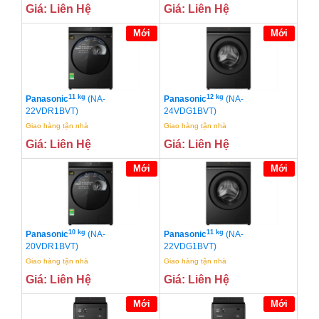
Giá: Liên Hệ
Giá: Liên Hệ
Mới
Mới
11 kg
12 kg
Panasonic
(NA-
Panasonic
(NA-
22VDR1BVT)
24VDG1BVT)
Giao hàng tận nhà
Giao hàng tận nhà
Giá: Liên Hệ
Giá: Liên Hệ
Mới
Mới
10 kg
11 kg
Panasonic
(NA-
Panasonic
(NA-
20VDR1BVT)
22VDG1BVT)
Giao hàng tận nhà
Giao hàng tận nhà
Giá: Liên Hệ
Giá: Liên Hệ
Mới
Mới