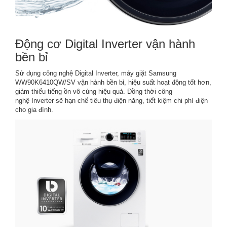
Động cơ Digital Inverter vận hành
bền bỉ
Sử dụng công nghệ Digital Inverter, máy giặt Samsung
WW90K6410QW/SV vận hành bền bỉ, hiệu suất hoạt động tốt hơn,
giảm thiểu tiếng ồn vô cùng hiệu quả. Đồng thời công
nghệ Inverter sẽ hạn chế tiêu thụ điện năng, tiết kiệm chi phí điện
cho gia đình.