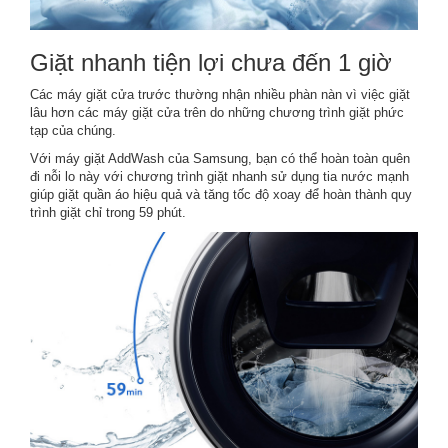
Giặt nhanh tiện lợi chưa đến 1 giờ
Các máy giặt cửa trước thường nhận nhiều phàn nàn vì việc giặt
lâu hơn các máy giặt cửa trên do những chương trình giặt phức
tạp của chúng.
Với máy giặt AddWash của Samsung, bạn có thể hoàn toàn quên
đi nỗi lo này với chương trình giặt nhanh sử dụng tia nước mạnh
giúp giặt quần áo hiệu quả và tăng tốc độ xoay để hoàn thành quy
trình giặt chỉ trong 59 phút.