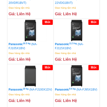
20VDR1BVT)
22VDG1BVT)
Giao hàng tận nhà
Giao hàng tận nhà
Giá: Liên Hệ
Giá: Liên Hệ
Mới
Mới
10.5 kg
11.5 kg
Panasonic
(NA-
Panasonic
(NA-
FJ105X1BV)
FJ115X1BV)
Giao hàng tận nhà
Giao hàng tận nhà
Giá: Liên Hệ
Giá: Liên Hệ
Mới
Mới
10 kg
9.5 kg
Panasonic
(NA-FJ100X1DV)
Panasonic
(NA-FJ95X1BV)
Giao hàng tận nhà
Giao hàng tận nhà
Giá: Liên Hệ
Giá: Liên Hệ