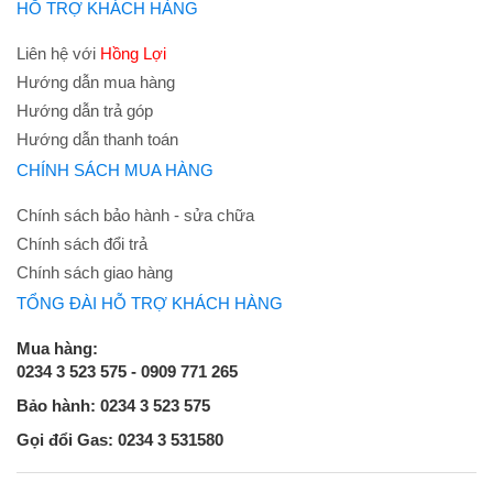
HỖ TRỢ KHÁCH HÀNG
Liên hệ với
Hồng Lợi
Hướng dẫn mua hàng
Hướng dẫn trả góp
Hướng dẫn thanh toán
CHÍNH SÁCH MUA HÀNG
Chính sách bảo hành - sửa chữa
Chính sách đổi trả
Chính sách giao hàng
TỔNG ĐÀI HỖ TRỢ KHÁCH HÀNG
Mua hàng:
0234 3 523 575 - 0909 771 265
Bảo hành: 0234 3 523 575
Gọi đổi Gas: 0234 3 531580