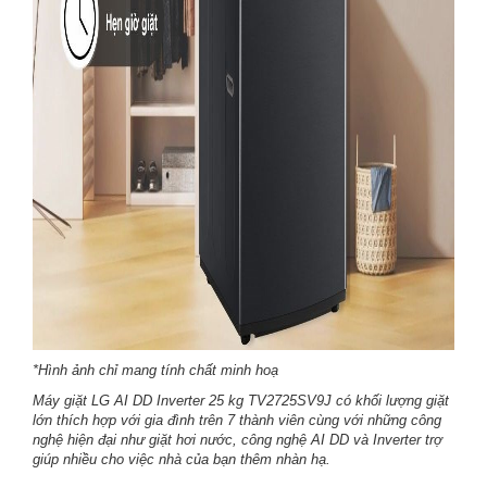
*Hình ảnh chỉ mang tính chất minh hoạ
Máy giặt LG AI DD Inverter 25 kg TV2725SV9J có khối lượng giặt
lớn thích hợp với gia đình trên 7 thành viên cùng với những công
nghệ hiện đại như giặt hơi nước, công nghệ AI DD và Inverter trợ
giúp nhiều cho việc nhà của bạn thêm nhàn hạ.