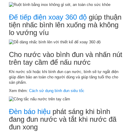
Đế tiếp điện xoay 360 độ
giúp thuận
tiện nhấc bình lên xuống mà không
lo vướng víu
Cho nước vào bình đun và nhấn nút
trên tay cầm để nấu nước
Khi nước sôi hoặc khi bình đun cạn nước, bình sẽ tự ngắt điện
giúp đảm bảo an toàn cho người dùng và giúp tăng tuổi thọ cho
sản phẩm.
Xem thêm:
Cách sử dụng bình đun siêu tốc
Đèn báo hiệu
phát sáng khi bình
đang đun nước và tắt khi nước đã
đun xong