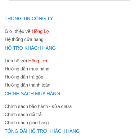
THÔNG TIN CÔNG TY
Giới thiệu về
Hồng Lợi
Hệ thống cửa hàng
HỖ TRỢ KHÁCH HÀNG
Liên hệ với
Hồng Lợi
Hướng dẫn mua hàng
Hướng dẫn trả góp
Hướng dẫn thanh toán
CHÍNH SÁCH MUA HÀNG
Chính sách bảo hành - sửa chữa
Chính sách đổi trả
Chính sách giao hàng
TỔNG ĐÀI HỖ TRỢ KHÁCH HÀNG