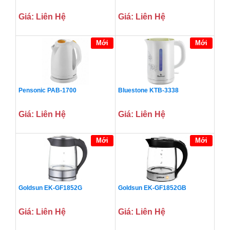
Giá: Liên Hệ
Giá: Liên Hệ
Mới
Mới
Pensonic PAB-1700
Bluestone KTB-3338
Giá: Liên Hệ
Giá: Liên Hệ
Mới
Mới
Goldsun EK-GF1852G
Goldsun EK-GF1852GB
Giá: Liên Hệ
Giá: Liên Hệ