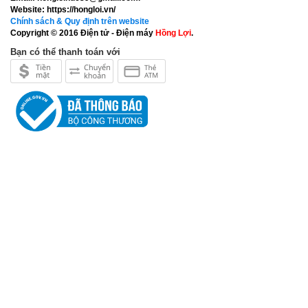
Website:
https://hongloi.vn/
Chính sách & Quy định trên website
Copyright © 2016
Điện tử - Điện máy
Hồng Lợi
.
Bạn có thể thanh toán với