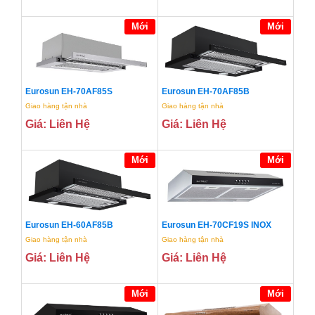
Mới
Mới
Eurosun EH-70AF85S
Eurosun EH-70AF85B
Giao hàng tận nhà
Giao hàng tận nhà
Giá: Liên Hệ
Giá: Liên Hệ
Mới
Mới
Eurosun EH-60AF85B
Eurosun EH-70CF19S INOX
Giao hàng tận nhà
Giao hàng tận nhà
Giá: Liên Hệ
Giá: Liên Hệ
Mới
Mới