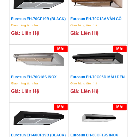
Eurosun EH-70CF19B (BLACK)
Eurosun EH-70C18V VÂN GỖ
Giao hàng tận nhà
Giao hàng tận nhà
Giá: Liên Hệ
Giá: Liên Hệ
Mới
Mới
Eurosun EH-70C18S INOX
Eurosun EH-70C05D MÀU ĐEN
Giao hàng tận nhà
Giao hàng tận nhà
Giá: Liên Hệ
Giá: Liên Hệ
Mới
Mới
Eurosun EH-60CF19B (BLACK)
Eurosun EH-60CF19S INOX