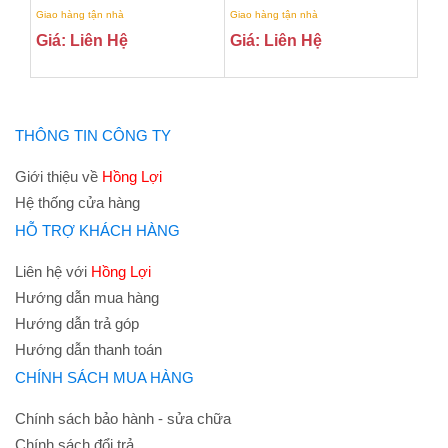
Giao hàng tận nhà
Giao hàng tận nhà
Giá: Liên Hệ
Giá: Liên Hệ
THÔNG TIN CÔNG TY
Giới thiệu về
Hồng Lợi
Hệ thống cửa hàng
HỖ TRỢ KHÁCH HÀNG
Liên hệ với
Hồng Lợi
Hướng dẫn mua hàng
Hướng dẫn trả góp
Hướng dẫn thanh toán
CHÍNH SÁCH MUA HÀNG
Chính sách bảo hành - sửa chữa
Chính sách đổi trả