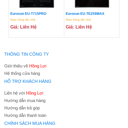
Eurosun EU-T715PRO
Eurosun EU-TE259MAX
Giao hàng tận nhà
Giao hàng tận nhà
Giá: Liên Hệ
Giá: Liên Hệ
THÔNG TIN CÔNG TY
Giới thiệu về
Hồng Lợi
Hệ thống cửa hàng
HỖ TRỢ KHÁCH HÀNG
Liên hệ với
Hồng Lợi
Hướng dẫn mua hàng
Hướng dẫn trả góp
Hướng dẫn thanh toán
CHÍNH SÁCH MUA HÀNG