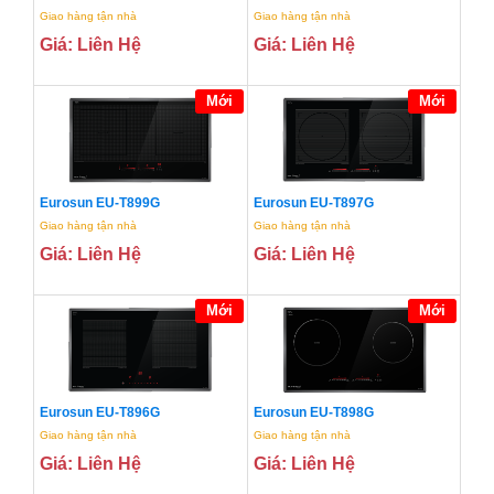
Giao hàng tận nhà
Giao hàng tận nhà
Giá: Liên Hệ
Giá: Liên Hệ
Mới
Mới
Eurosun EU-T899G
Eurosun EU-T897G
Giao hàng tận nhà
Giao hàng tận nhà
Giá: Liên Hệ
Giá: Liên Hệ
Mới
Mới
Eurosun EU-T896G
Eurosun EU-T898G
Giao hàng tận nhà
Giao hàng tận nhà
Giá: Liên Hệ
Giá: Liên Hệ