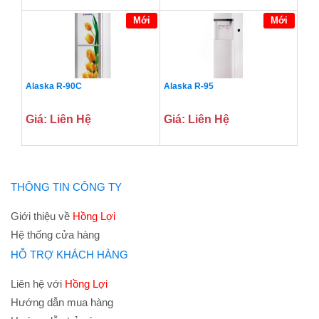
Mới
Mới
Alaska R-90C
Alaska R-95
Giá: Liên Hệ
Giá: Liên Hệ
THÔNG TIN CÔNG TY
Giới thiệu về
Hồng Lợi
Hệ thống cửa hàng
HỖ TRỢ KHÁCH HÀNG
Liên hệ với
Hồng Lợi
Hướng dẫn mua hàng