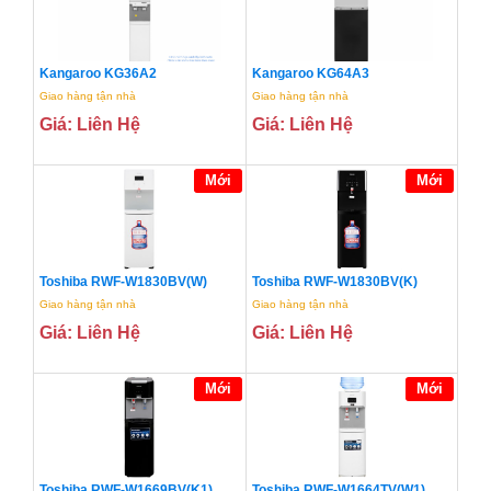
Kangaroo KG36A2
Kangaroo KG64A3
Giao hàng tận nhà
Giao hàng tận nhà
Giá: Liên Hệ
Giá: Liên Hệ
Mới
Mới
Toshiba RWF-W1830BV(W)
Toshiba RWF-W1830BV(K)
Giao hàng tận nhà
Giao hàng tận nhà
Giá: Liên Hệ
Giá: Liên Hệ
Mới
Mới
Toshiba RWF-W1669BV(K1)
Toshiba RWF-W1664TV(W1)