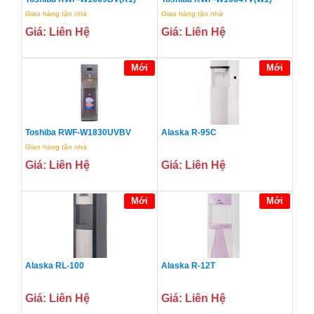
Giao hàng tận nhà
Giao hàng tận nhà
Giá: Liên Hệ
Giá: Liên Hệ
Mới
Mới
Toshiba RWF-W1830UVBV
Alaska R-95C
Giao hàng tận nhà
Giá: Liên Hệ
Giá: Liên Hệ
Mới
Mới
Alaska RL-100
Alaska R-12T
Giá: Liên Hệ
Giá: Liên Hệ